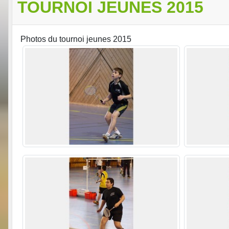
TOURNOI JEUNES 2015
Photos du tournoi jeunes 2015