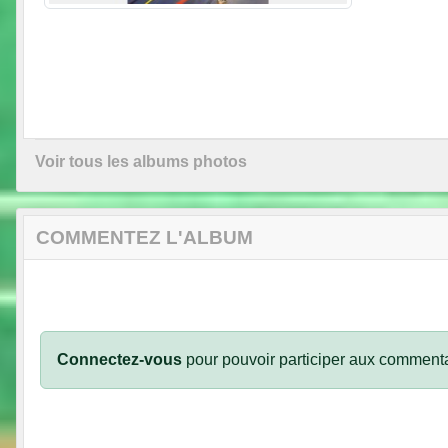
Voir tous les albums photos
COMMENTEZ L'ALBUM
Connectez-vous
pour pouvoir participer aux commenta