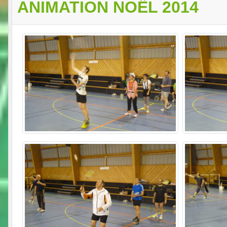
ANIMATION NOËL 2014