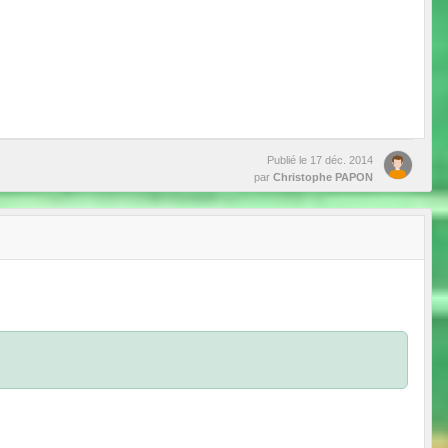
Publié le
17 déc. 2014
par
Christophe PAPON