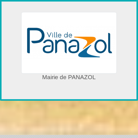
Mairie de PANAZOL