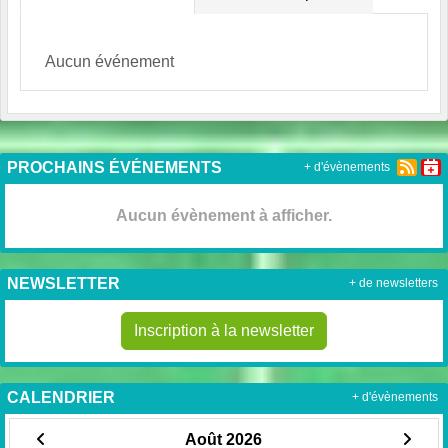
Aucun événement
PROCHAINS ÉVÉNEMENTS
+ d'évènements
Aucun évènement à afficher.
NEWSLETTER
+ de newsletters
Inscription à la newsletter
CALENDRIER
+ d'évènements
Août 2026