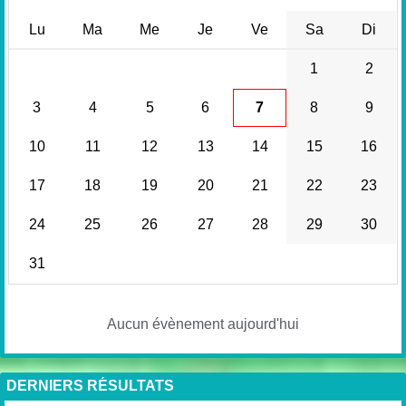
Lu
Ma
Me
Je
Ve
Sa
Di
1
2
3
4
5
6
7
8
9
10
11
12
13
14
15
16
17
18
19
20
21
22
23
24
25
26
27
28
29
30
31
Aucun évènement aujourd'hui
DERNIERS RÉSULTATS