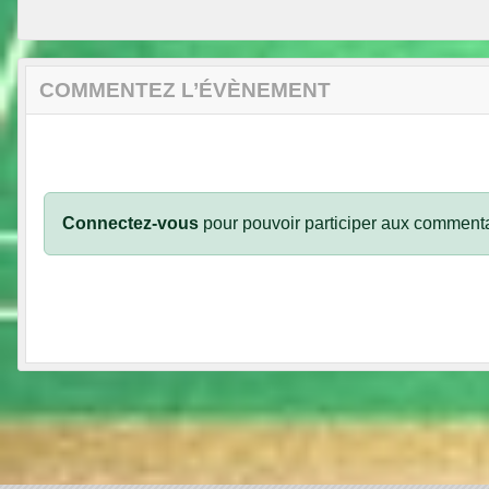
COMMENTEZ L’ÉVÈNEMENT
Connectez-vous
pour pouvoir participer aux commenta