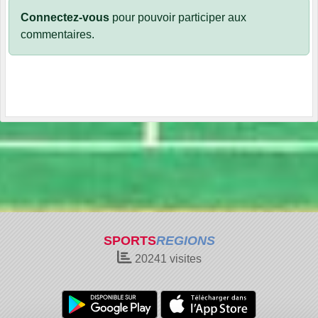
Connectez-vous
pour pouvoir participer aux
commentaires.
SPORTS
REGIONS
20241
visites