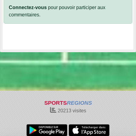
Connectez-vous
pour pouvoir participer aux
commentaires.
SPORTS
REGIONS
20213
visites