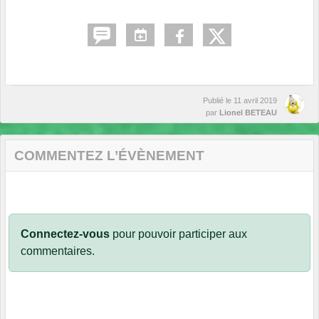
Publié le
11 avril 2019
par
Lionel BETEAU
COMMENTEZ L’ÉVÈNEMENT
Connectez-vous
pour pouvoir participer aux
commentaires.