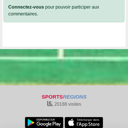
Connectez-vous
pour pouvoir participer aux
commentaires.
SPORTS
REGIONS
20188
visites