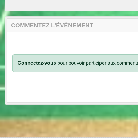
COMMENTEZ L’ÉVÈNEMENT
Connectez-vous
pour pouvoir participer aux commenta