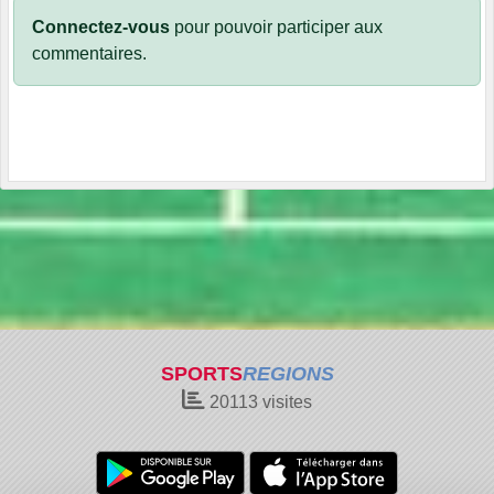
Connectez-vous
pour pouvoir participer aux
commentaires.
SPORTS
REGIONS
20113
visites