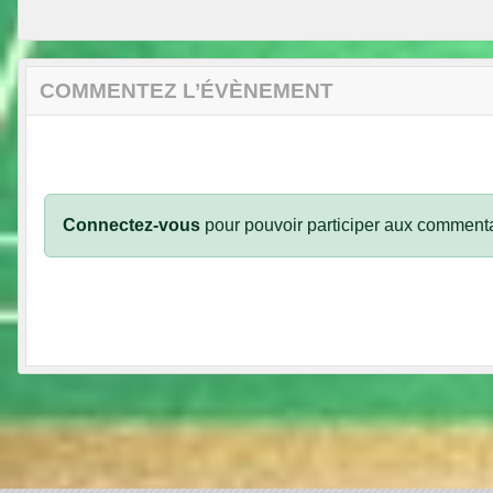
COMMENTEZ L’ÉVÈNEMENT
Connectez-vous
pour pouvoir participer aux commenta