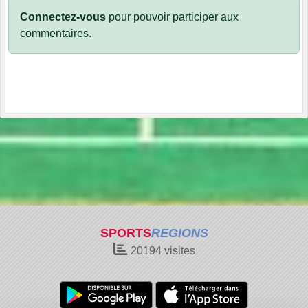
Connectez-vous
pour pouvoir participer aux
commentaires.
SPORTS
REGIONS
20194
visites