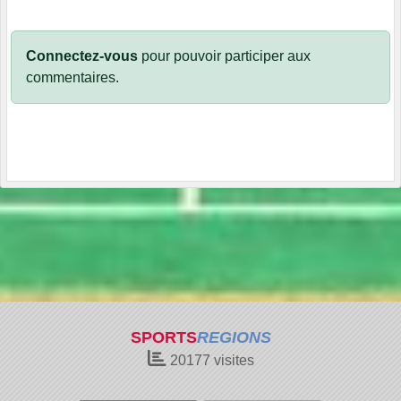
Connectez-vous
pour pouvoir participer aux
commentaires.
SPORTS
REGIONS
20177
visites