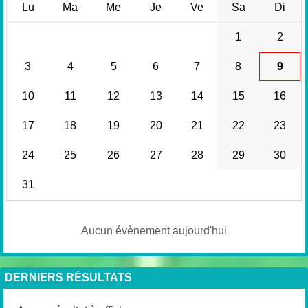
Lu
Ma
Me
Je
Ve
Sa
Di
1
2
3
4
5
6
7
8
9
10
11
12
13
14
15
16
17
18
19
20
21
22
23
24
25
26
27
28
29
30
31
Aucun évènement aujourd'hui
DERNIERS RÉSULTATS