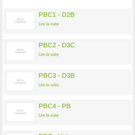
PBC1 - D2B
Lire la suite
PBC2 - D3C
Lire la suite
PBC3 - D3B
Lire la suite
PBC4 - PB
Lire la suite