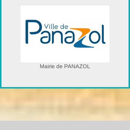
Mairie de PANAZOL